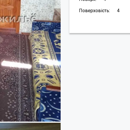
Поверховість:
4