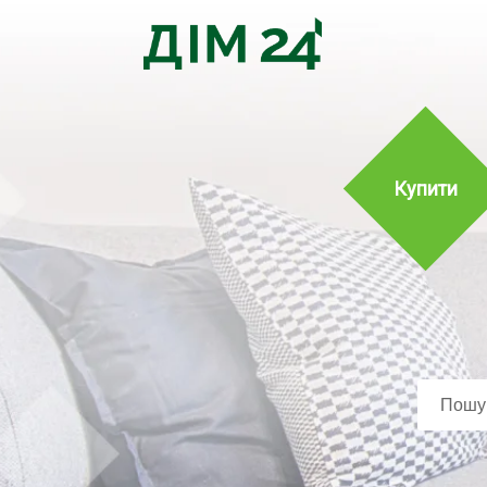
Купити