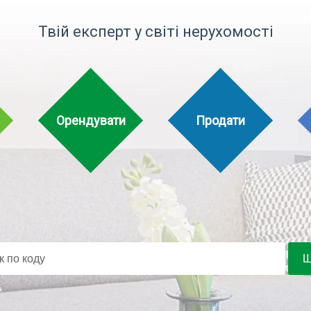
Твій експерт у світі нерухомості
Орендувати
Продати