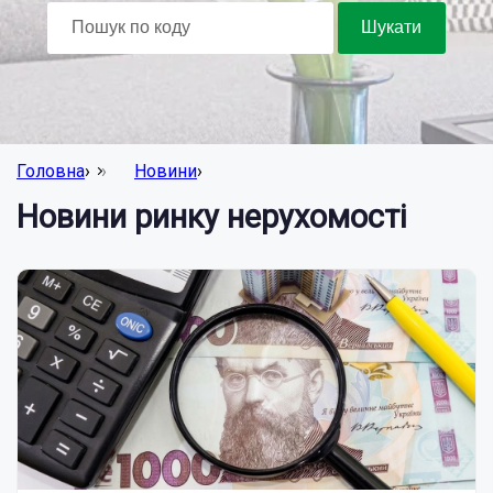
Головна
›
Новини
›
Новини ринку нерухомості