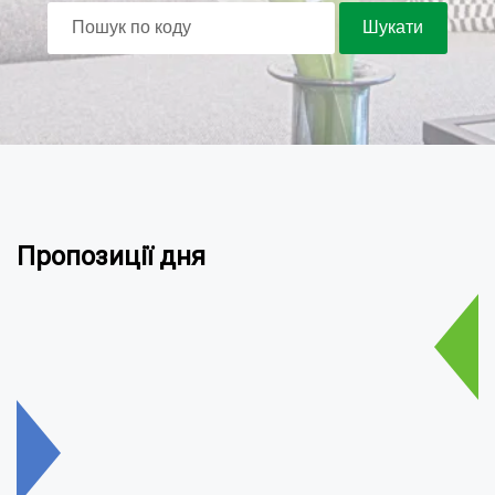
Пропозиції дня