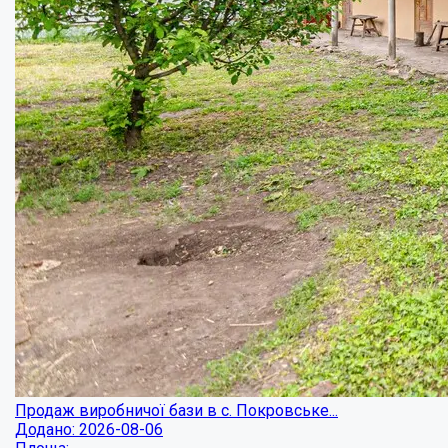
Продаж виробничої бази в с. Покровське...
Додано: 2026-08-06