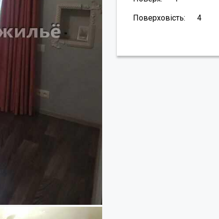
Поверховість:
4