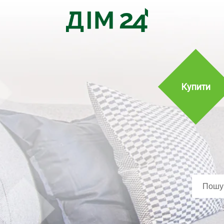
Купити