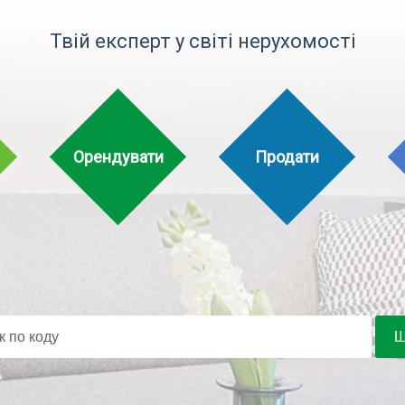
Твій експерт у світі нерухомості
Орендувати
Продати