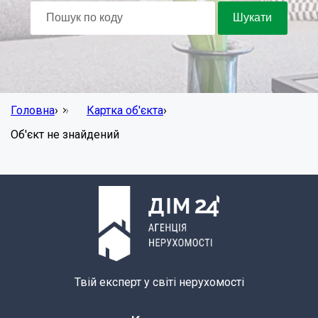
Головна
›
Картка об'єкта
›
Об'єкт не знайдений
Твій експерт у світі нерухомості