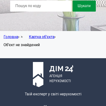
Головна
›
Картка об'єкта
›
Об'єкт не знайдений
Твій експерт у світі нерухомості