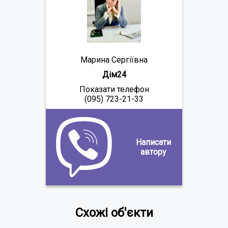
Марина Сергіївна
Дім24
Показати телефон
(095) 723-21-33
Написати
автору
Схожі об'єкти