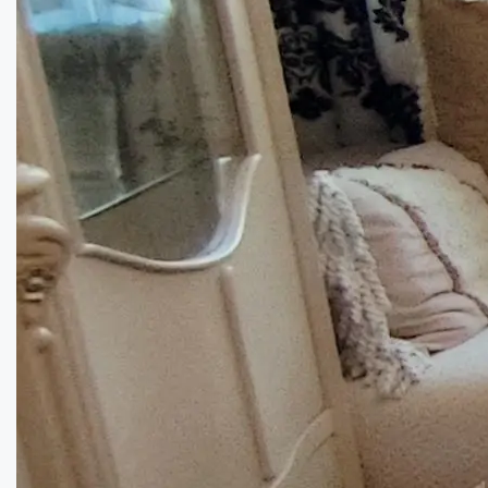
Панорамний вид на одну з головних архіте...