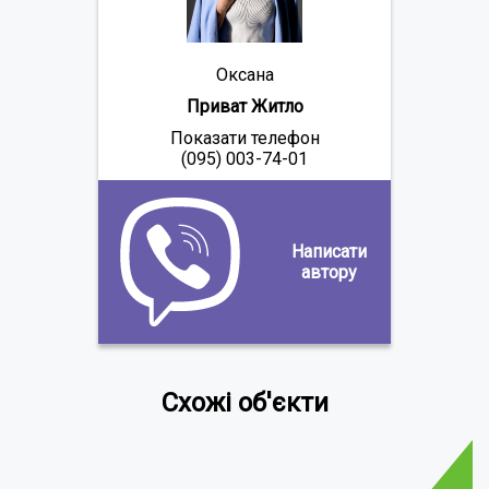
Оксана
Приват Житло
Показати телефон
(095) 003-74-01
Написати
автору
Схожі об'єкти