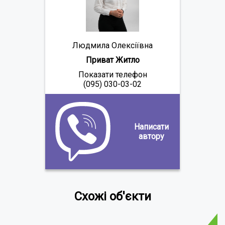
Людмила Олексіївна
Приват Житло
Показати телефон
(095) 030-03-02
Написати
автору
Схожі об'єкти