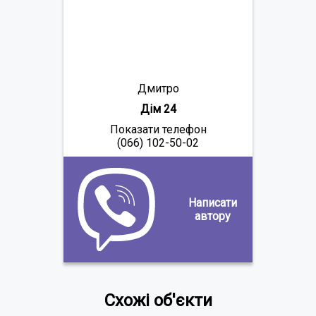
Дмитро
Дім 24
Показати телефон
(066) 102-50-02
Написати
автору
Схожі об'єкти