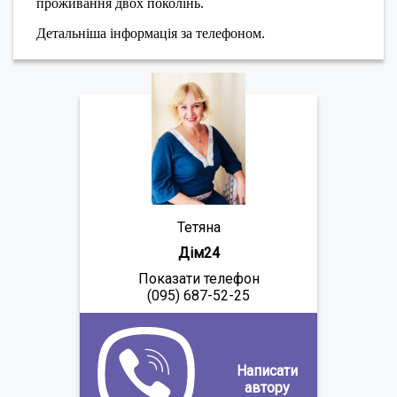
проживання двох поколінь.
Детальніша інформація за телефоном.
Тетяна
Дім24
Показати телефон
(095) 687-52-25
Написати
автору