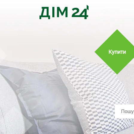
Купити