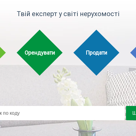
Твій експерт у світі нерухомості
Орендувати
Продати