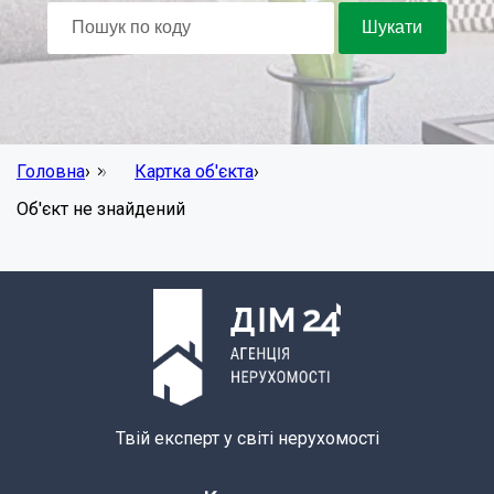
Головна
›
Картка об'єкта
›
Об'єкт не знайдений
Твій експерт у світі нерухомості