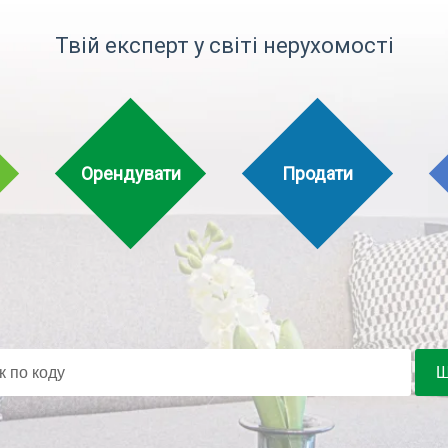
Твій експерт у світі нерухомості
Орендувати
Продати