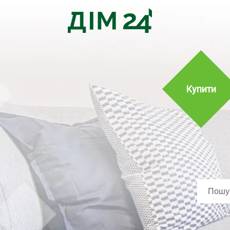
Купити