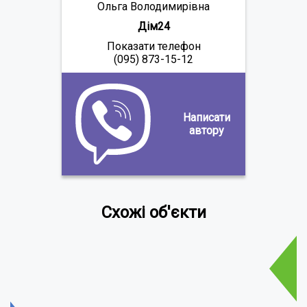
Ольга Володимирівна
Дім24
Показати телефон
(095) 873-15-12
Написати
автору
Схожі об'єкти