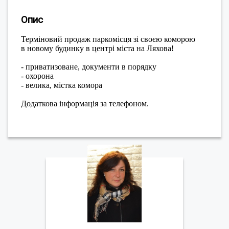
Опис
Терміновий продаж паркомісця зі своєю коморою
в новому будинку в центрі міста на Ляхова!
- приватизоване, документи в порядку
- охорона
- велика, містка комора
Додаткова інформація за телефоном.