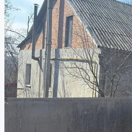
Продаж окремого будинку в Карлівці ...