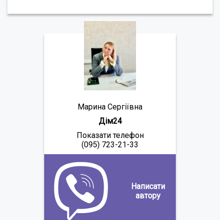
Марина Сергіївна
Дім24
Показати телефон
(095) 723-21-33
Написати
автору