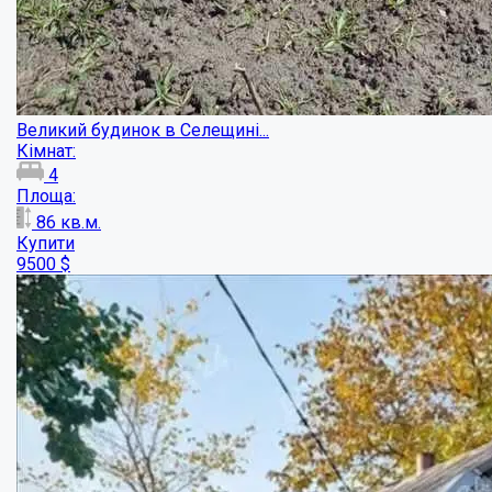
Окремий будинок з ремонтом на Монастирск...