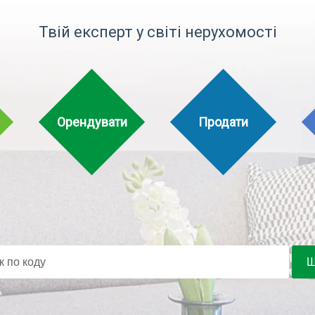
Твій експерт у світі нерухомості
Орендувати
Продати