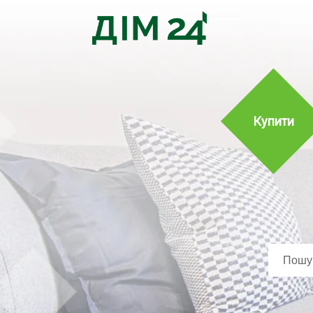
Купити