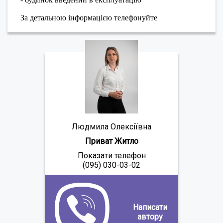
За детальною інформацією телефонуйте
Людмила Олексіївна
Приват Житло
Показати телефон
(095) 030-03-02
Написати
автору