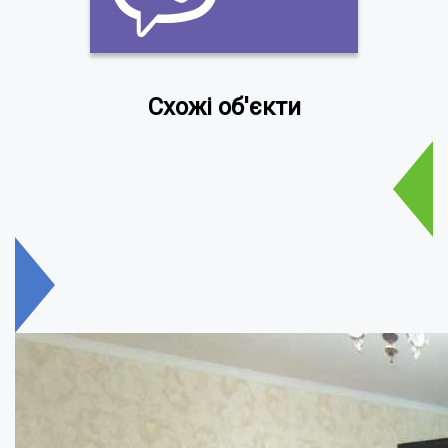
Схожі об'єкти