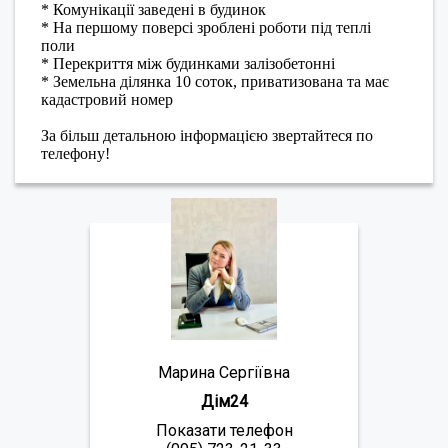
* Комунікації заведені в будинок
* На першому поверсі зроблені роботи під теплі
поли
* Перекриття між будинками залізобетонні
* Земельна ділянка 10 соток, приватизована та має
кадастровий номер
За більш детальною інформацією звертайтеся по
телефону!
Марина Сергіївна
Дім24
Показати телефон