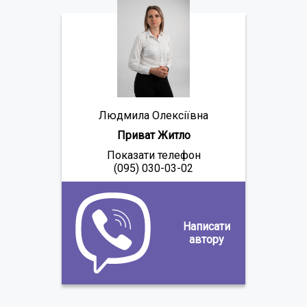
Людмила Олексіївна
Приват Житло
Показати телефон
(095) 030-03-02
Написати
автору