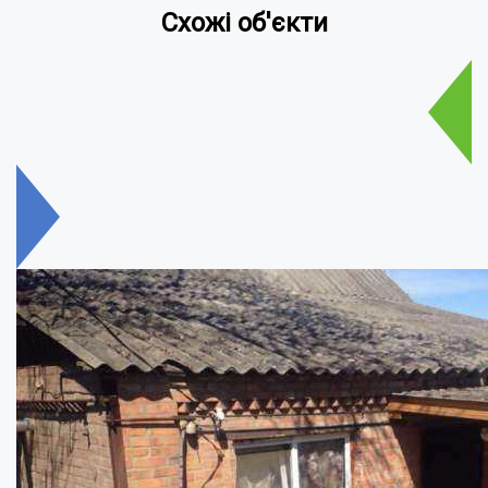
Схожі об'єкти