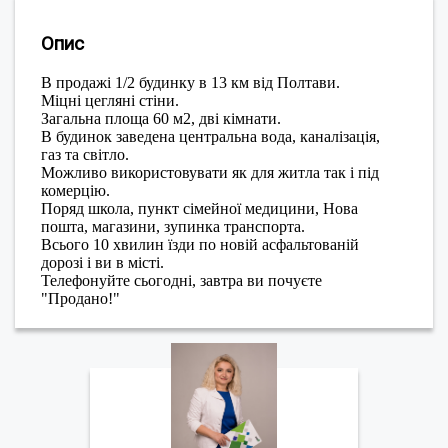
Опис
В продажі 1/2 будинку в 13 км від Полтави.
Міцні цегляні стіни.
Загальна площа 60 м2, дві кімнати.
В будинок заведена центральна вода, каналізація,
газ та світло.
Можливо використовувати як для житла так і під
комерцію.
Поряд школа, пункт сімейної медицини, Нова
пошта, магазини, зупинка транспорта.
Всього 10 хвилин їзди по новій асфальтованій
дорозі і ви в місті.
Телефонуйте сьогодні, завтра ви почуєте
"Продано!"