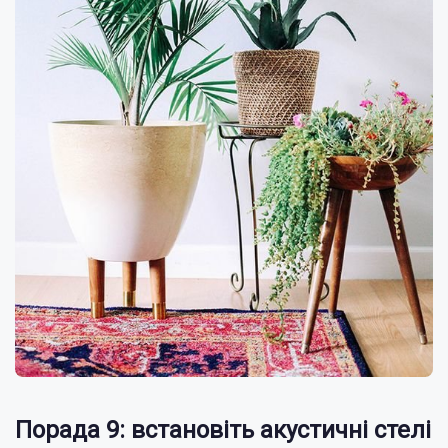
Порада 9: встановіть акустичні стелі