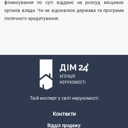
фінансування по суті віддано на розсуд місцевих
органів влади. Чи не відновлює держава та програми
іпотечного кредитування.
Твій експерт у світі нерухомості
Контакти
Відділ продажу: