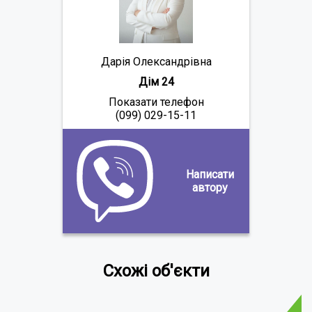
Дарія Олександрівна
Дім 24
Показати телефон
(099) 029-15-11
Написати
автору
Схожі об'єкти