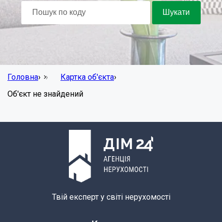
Головна
›
Картка об'єкта
›
Об'єкт не знайдений
Твій експерт у світі нерухомості