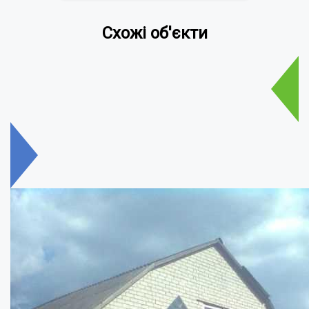
Схожі об'єкти