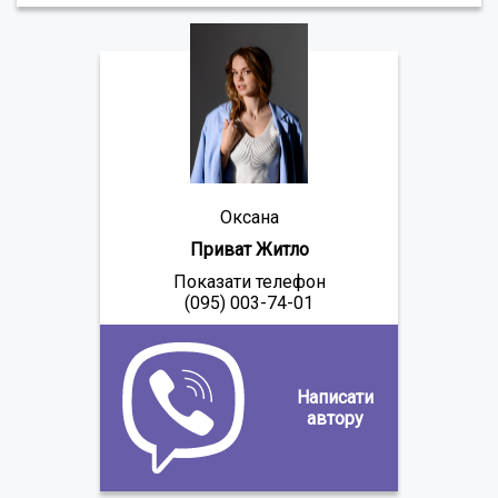
Оксана
Приват Житло
Показати телефон
(095) 003-74-01
Написати
автору