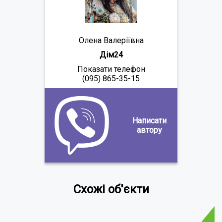
Олена Валеріївна
Дім24
Показати телефон
(095) 865-35-15
Написати
автору
Схожі об'єкти