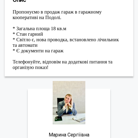
Опис
Пропонуємо в продаж гараж в гаражному
кооперативі на Подолі.
* Загальна площа 18 кв.м
* Стан гарний
* Світло є, нова проводка, встановлено лічильник
та автомати
* Є документи на гараж
Телефонуйте, відповім на додаткові питання та
організую показ!
Марина Сергіївна