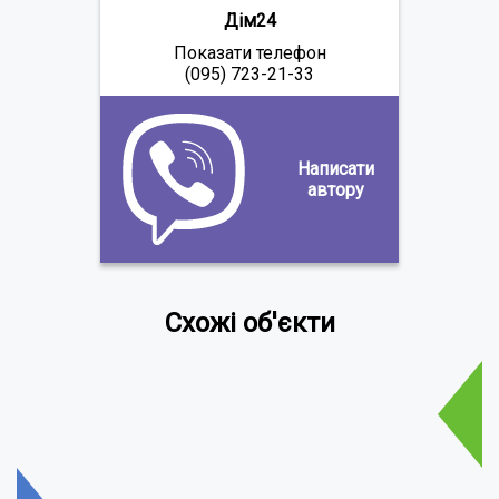
Дім24
Показати телефон
(095) 723-21-33
Написати
автору
Схожі об'єкти