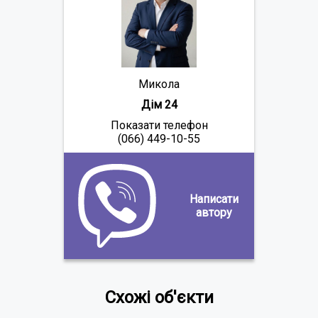
Микола
Дім 24
Показати телефон
(066) 449-10-55
Написати
автору
Схожі об'єкти