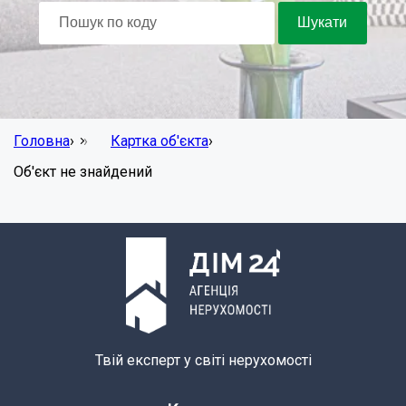
Головна
›
Картка об'єкта
›
Об'єкт не знайдений
Твій експерт у світі нерухомості