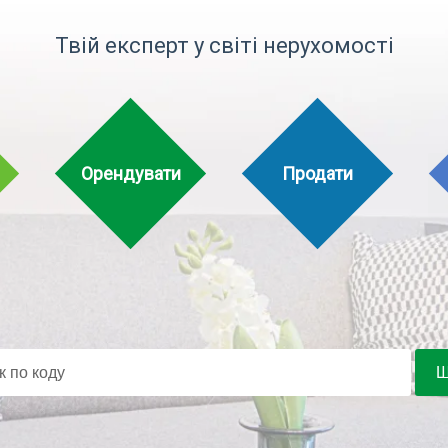
Твій експерт у світі нерухомості
Орендувати
Продати