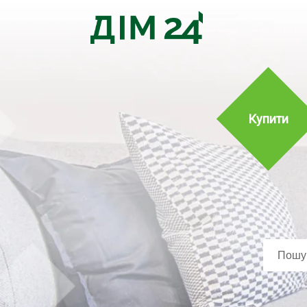
Купити