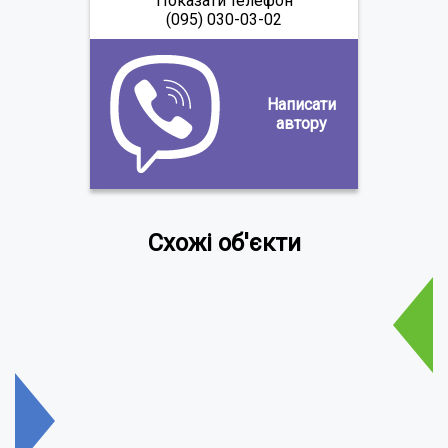
Показати телефон
(095) 030-03-02
Написати
автору
Схожі об'єкти