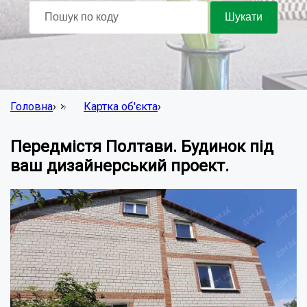
Головна
›
Картка об'єкта
›
Передмістя Полтави. Будинок під
ваш дизайнерський проект.