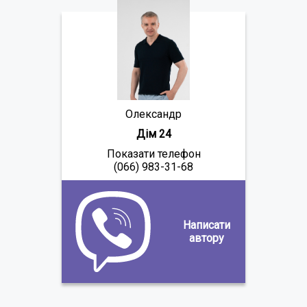
Олександр
Дім 24
Показати телефон
(066) 983-31-68
Написати
автору