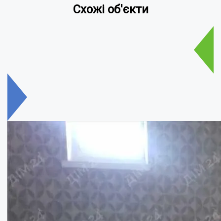
Схожі об'єкти