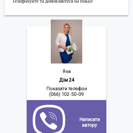
Телефонуйте та домовляйтеся на показ!
Яна
Дім 24
Показати телефон
(066) 102-50-09
Написати
автору