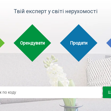
Твій експерт у світі нерухомості
Орендувати
Продати