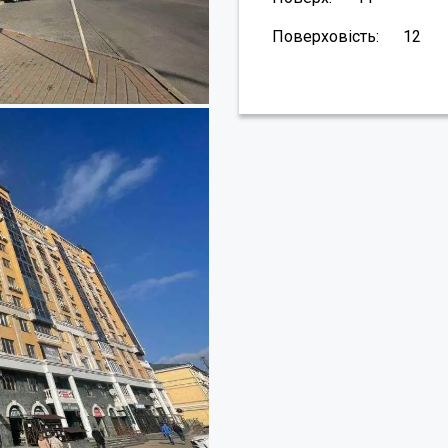
Поверховість:
12