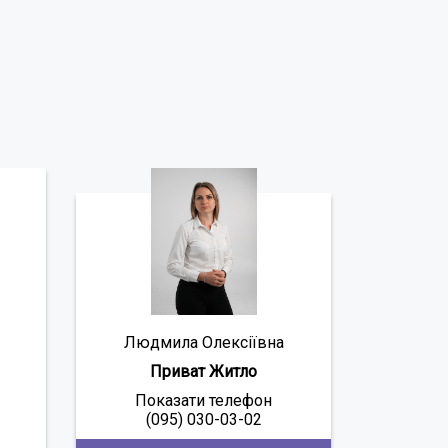
Людмила Олексіївна
Приват Житло
Показати телефон
(095) 030-03-02