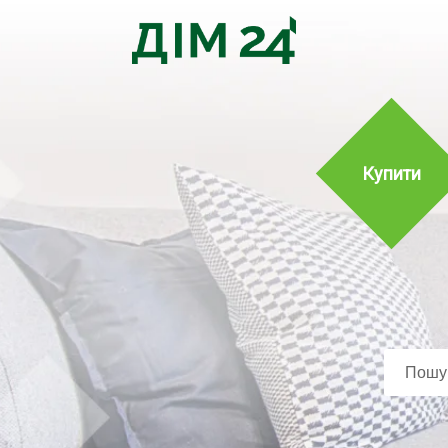
Купити