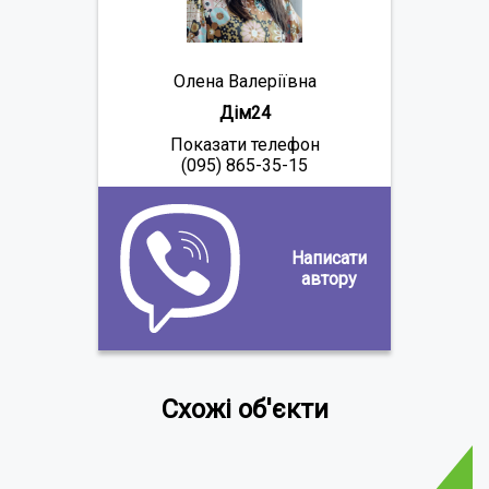
Олена Валеріївна
Дім24
Показати телефон
(095) 865-35-15
Написати
автору
Схожі об'єкти